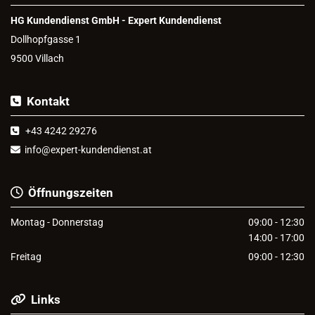
HG Kundendienst GmbH - Expert Kundendienst
Dollhopfgasse 1
9500 Villach
Kontakt

+43 4242 29276

info@expert-kundendienst.at

Öffnungszeiten

Montag - Donnerstag
09:00 - 12:30
14:00 - 17:00
Freitag
09:00 - 12:30
Links
