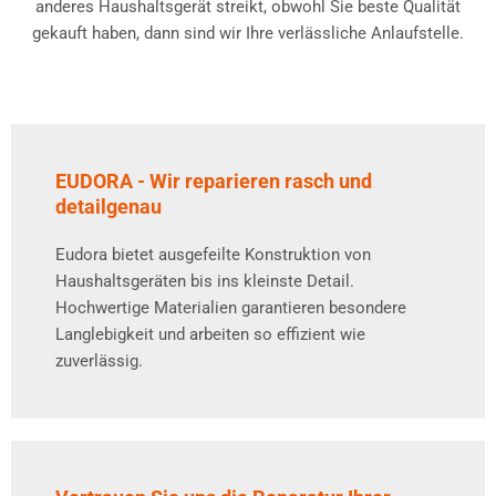
anderes Haushaltsgerät streikt, obwohl Sie beste Qualität
gekauft haben, dann sind wir Ihre verlässliche Anlaufstelle.
EUDORA - Wir reparieren rasch und
detailgenau
Eudora bietet ausgefeilte Konstruktion von
Haushaltsgeräten bis ins kleinste Detail.
Hochwertige Materialien garantieren besondere
Langlebigkeit und arbeiten so effizient wie
zuverlässig.