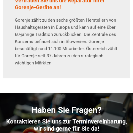
Vertrauen Sie uns die Reparatur Ihrer
Gorenje-Geräte an!
Gorenje zählt zu den sechs größten Herstellern von
Haushaltsgeräten in Europa und kann auf eine über
60-jährige Tradition zurückblicken. Die Zentrale des
Konzerns befindet sich in Slowenien. Gorenje
beschäftigt rund 11.100 Mitarbeiter. Österreich zählt
für Gorenje seit 37 Jahren zu den strategisch
wichtigen Märkten.
Haben Sie Fragen?
Kontaktieren Sie uns zur Terminvereinbarung,
wir sind gerne für Sie da!